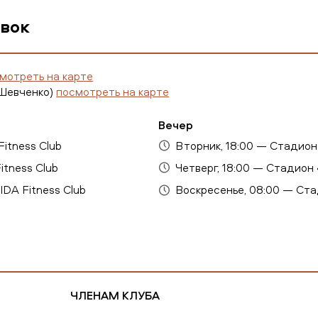
вок
мотреть на карте
 Шевченко)
посмотреть на карте
Вечер
itness Club
Вторник, 18:00 — Стадион
itness Club
Четверг, 18:00 — Стадион
DA Fitness Club
Воскресенье, 08:00 — Ста
ЧЛЕНАМ КЛУБА