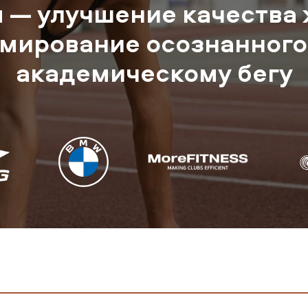
 — улучшение качества
мирование осознанного
академическому бегу