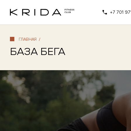
+7 701 97
ГЛАВНАЯ
/
БАЗА БЕГА