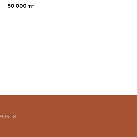
50 000 тг
SPORTS