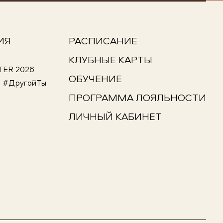
ИЯ
РАСПИСАНИЕ
КЛУБНЫЕ КАРТЫ
TER 2026
ОБУЧЕНИЕ
I #ДругойТы
ПРОГРАММА ЛОЯЛЬНОСТИ
ЛИЧНЫЙ КАБИНЕТ