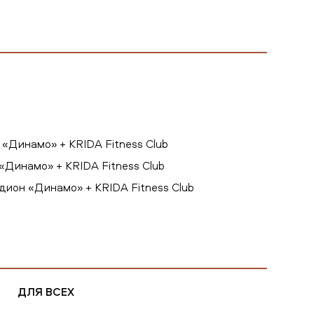
 «Динамо» + KRIDA Fitness Club
 «Динамо» + KRIDA Fitness Club
дион «Динамо» + KRIDA Fitness Club
ДЛЯ ВСЕХ