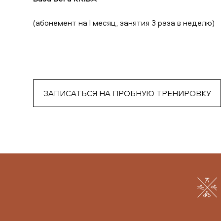
(абонемент на l месяц, занятия 3 раза в неделю)
ЗАПИСАТЬСЯ НА ПРОБНУЮ ТРЕНИРОВКУ