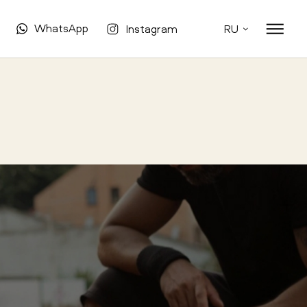
WhatsApp
Instagram
RU