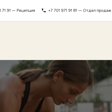
1 71 91 — Рецепция
+7 701 971 91 81 — Отдел продаж