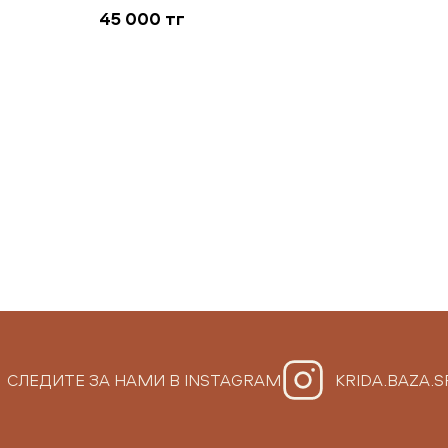
45 000 тг
СЛЕДИТЕ ЗА НАМИ В INSTAGRAM
KRIDA.BAZA.