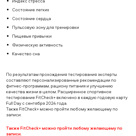
Индекс стресса
Состояние легких
Состояние сердца
Пульсовую зону для тренировки
Пищевые привычки
Физическую активность
Качество сна
По результатам прохождения тестирования эксперты
составляют персонализированные рекомендации по
фитнес-программам, рациону питания и улучшению
качества жизни в целом. Расширенное спортивное
тестирование FitCheck+ включено в каждую годовую карту
Full Day с сентября 2024 года.
Также FitCheck+ можно пройти любому желающему по
записи.
Также FitCheck+ можно пройти любому желающему по
записи.