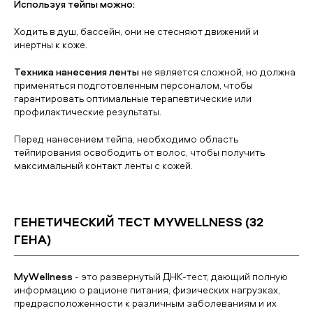
Используя тейпы можно:
Ходить в душ, бассейн, они не стесняют движений и
инертны к коже.
Техника нанесения ленты
не является сложной, но должна
применяться подготовленным персоналом, чтобы
гарантировать оптимальные терапевтические или
профилактические результаты.
Перед нанесением тейпа, необходимо область
тейпирования освободить от волос, чтобы получить
максимальный контакт ленты с кожей.
ГЕНЕТИЧЕСКИЙ ТЕСТ MYWELLNESS (32
ГЕНА)
MyWellness
- это развернутый ДНК-тест, дающий полную
информацию о рационе питания, физических нагрузках,
предрасположенности к различным заболеваниям и их