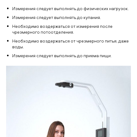
Измерения следует выполнять до физических нагрузок.
Измерения следует выполнять до купания.
Необходимо воздержаться от измерения после
чрезмерного потоотделения.
Необходимо воздержаться от чрезмерного питья, даже
воды.
Измерения следует выполнять до приема пищи.