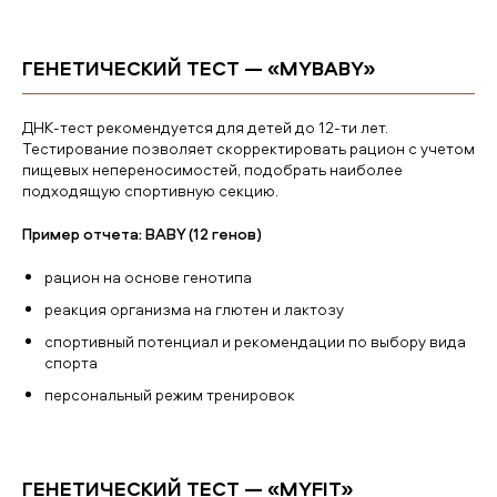
ГЕНЕТИЧЕСКИЙ ТЕСТ — «MYBABY»
ДНК-тест рекомендуется для детей до 12-ти лет.
Тестирование позволяет скорректировать рацион с учетом
пищевых непереносимостей, подобрать наиболее
подходящую спортивную секцию.
Пример отчета: BABY (12 генов)
рацион на основе генотипа
реакция организма на глютен и лактозу
спортивный потенциал и рекомендации по выбору вида
спорта
персональный режим тренировок
ГЕНЕТИЧЕСКИЙ ТЕСТ — «MYFIT»