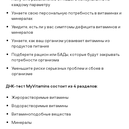
каждому параметру
Узнаете свою персональную потребность в витаминах и
минералах
Увидите, есть ли у вас симптомы дефицита витаминов и
минералов
Узнаете, как ваш организм усваивает витамины из
продуктов питания
Подберете рацион или БАДы, которые будут закрывать
потребности организма
Уменьшите риски серьезных проблем и сбоев в
организме
ДНК-тест MyVitamins состоит из 4 разделов:
Жирорастворимые витамины
Водорастворимые витамины
Витаминоподобные вещества
Минералы