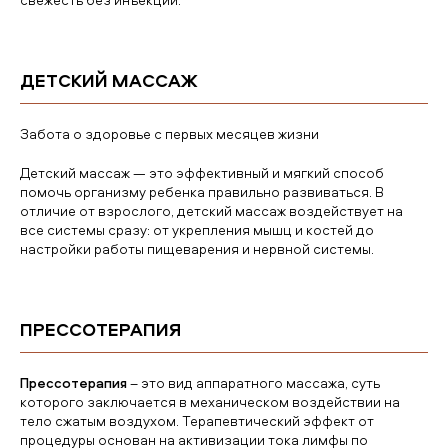
ДЕТСКИЙ МАССАЖ
Забота о здоровье с первых месяцев жизни
Детский массаж — это эффективный и мягкий способ
помочь организму ребенка правильно развиваться. В
отличие от взрослого, детский массаж воздействует на
все системы сразу: от укрепления мышц и костей до
настройки работы пищеварения и нервной системы.
ПРЕССОТЕРАПИЯ
Прессотерапия
– это вид аппаратного массажа, суть
которого заключается в механическом воздействии на
тело сжатым воздухом. Терапевтический эффект от
процедуры основан на активизации тока лимфы по