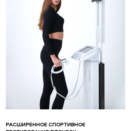
РАСШИРЕННОЕ СПОРТИВНОЕ