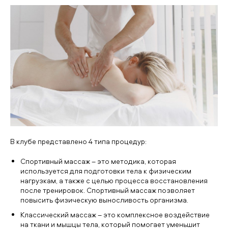
В клубе представлено 4 типа процедур:
Спортивный массаж – это методика, которая
используется для подготовки тела к физическим
нагрузкам, а также с целью процесса восстановления
после тренировок. Спортивный массаж позволяет
повысить физическую выносливость организма.
Классический массаж – это комплексное воздействие
на ткани и мышцы тела, который помогает уменьшит