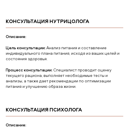
КОНСУЛЬТАЦИЯ НУТРИЦОЛОГА
Описание:
Цель консультации:
Анализ питания и составление
индивидуального плана питания, исходя из ваших целей и
состояния здоровья.
Процесс консультации:
Специалист проводит оценку
текущего рациона, выполняет необходимые тесты и
анализы, а также дает рекомендации по оптимизации
питания и улучшению образа жизни.
КОНСУЛЬТАЦИЯ ПСИХОЛОГА
Описание: