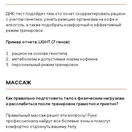
ДНК-тест подойдет тем, кто хочет скорректировать рацион
с учетом генетики, узнать реакцию организма на кофе и
алкоголь, а также подобрать комфортный и эффективный
режим тренировок.
Пример отчета: LIGHT (7 генов)
рацион на основе генотипа
метаболизм и допустимые нормы кофеина
персональный режим тренировок
МАССАЖ
Как правильно подготовить тело к физическим нагрузкам
и расслабиться после тренировок грамотно и приятно?
Правильный массаж решит эти вопросы! Руки
профессионала найдут все болевые зоны и помогут
комфортно отдохнуть вашему телу.