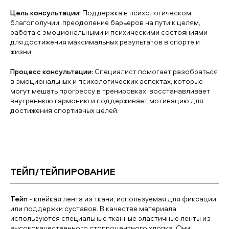
Цель консультации:
Поддержка в психологическом
благополучии, преодоление барьеров на пути к целям,
работа с эмоциональными и психическими состояниями
для достижения максимальных результатов в спорте и
жизни.
Процесс консультации:
Специалист помогает разобраться
в эмоциональных и психологических аспектах, которые
могут мешать прогрессу в тренировках, восстанавливает
внутреннюю гармонию и поддерживает мотивацию для
достижения спортивных целей.
ТЕЙП/ТЕЙПИРОВАНИЕ
Тейп
- клейкая лента из ткани, используемая для фиксации
или поддержки суставов. В качестве материала
используются специальные тканные эластичные ленты из
высококачественного стопроцентного хлопка. Они