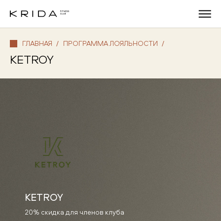
ГЛАВНАЯ
/
ПРОГРАММА ЛОЯЛЬНОСТИ
/
KETROY
KETROY
20% скидка для членов клуба