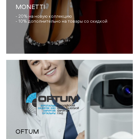
MONETTI
- 20% на новую коллекцию
- 10% дополнительно на товары со скидкой
OFTUM