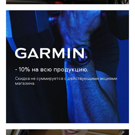
- 10% на всю продукцию.
Скидка не суммируется с действующими акциями
магазина.