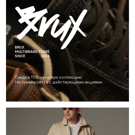
Скидка 15% на новую коллекцию.
Не суммируется с действующими акциями.