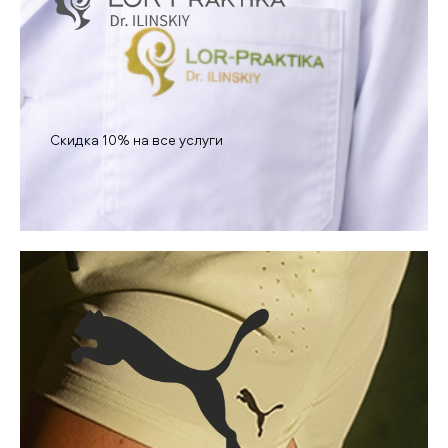
Скидка 10% на все услуги