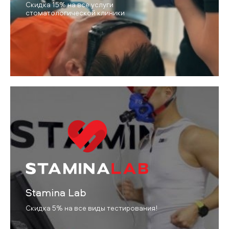
Скидка 15% на все услуги
стоматологической клиники
Stamina Lab
Скидка 5% на все виды тестирования!