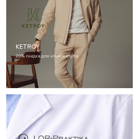
KETROY
20% скидка для членов клуба