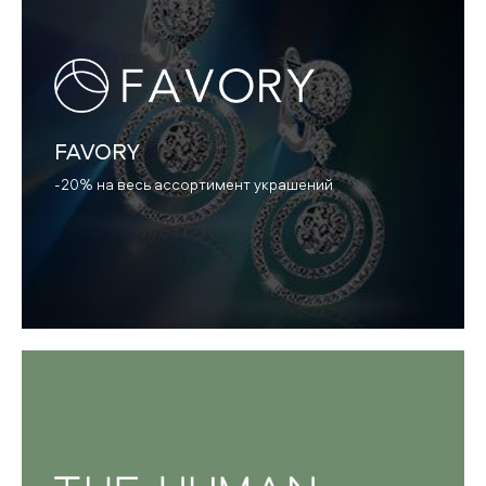
FAVORY
-20% на весь ассортимент украшений