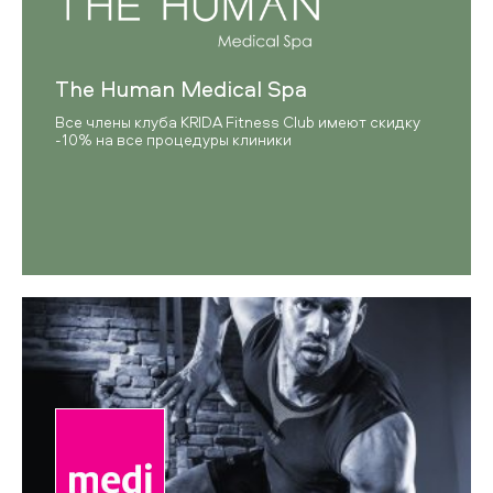
The Human Medical Spa
Все члены клуба KRIDA Fitness Club имеют скидку
-10% на все процедуры клиники