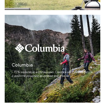
Columbia
- 15% на новую коллекцию. Скидка не суммируется
с действующими акциями магазина.