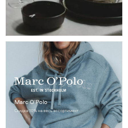
Marc O’Polo
Скидка 10% на весь ассортимент