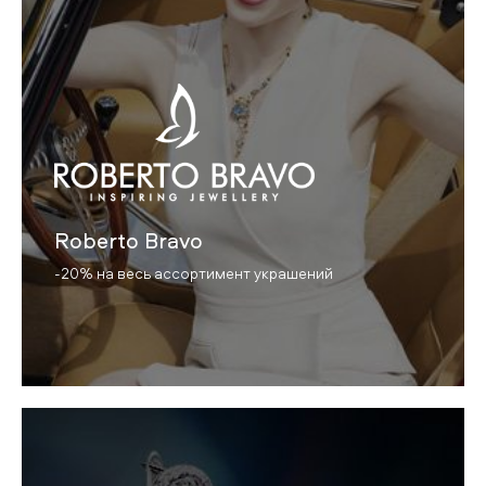
Roberto Bravo
-20% на весь ассортимент украшений