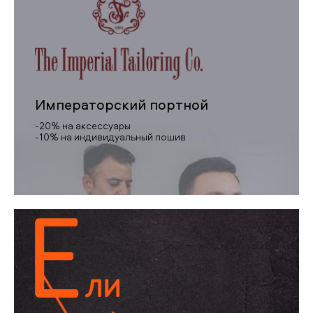
Императорский портной
-20% на аксессуары
-10% на индивидуальный пошив