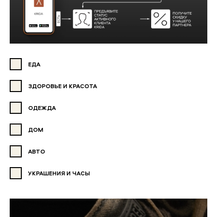
ЕДА
ЗДОРОВЬЕ И КРАСОТА
ОДЕЖДА
ДОМ
АВТО
УКРАШЕНИЯ И ЧАСЫ