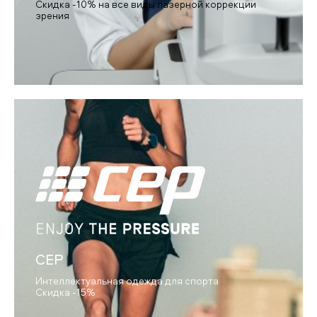
Скидка -10% на все виды лазерной коррекции
зрения
CEP
Интеллектуальная одежда для спорта
Скидка -15%