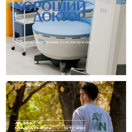
10% скидка на приемы ко всем врачам