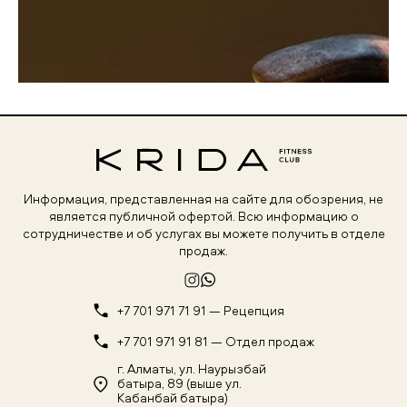
Информация, представленная на сайте для обозрения, не
является публичной офертой. Всю информацию о
сотрудничестве и об услугах вы можете получить в отделе
продаж.
+7 701 971 71 91 — Рецепция
+7 701 971 91 81 — Отдел продаж
г. Алматы, ул. Наурызбай
батыра, 89 (выше ул.
Кабанбай батыра)