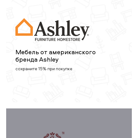
Мебель от американского
бренда Ashley
сохраните 15% при покупке