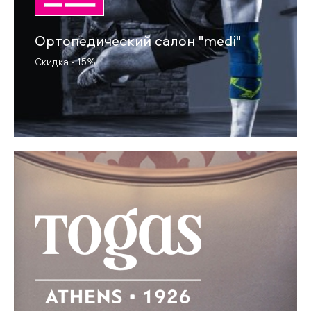
Ортопедический салон "medi"
Скидка - 15%