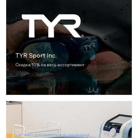
TYR Sport Inc.
Скидка 10% на весь ассортимент