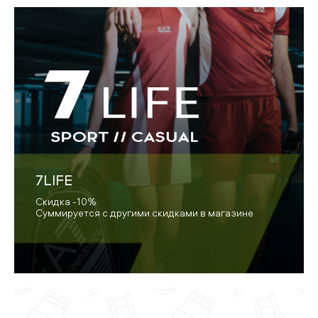
7LIFE
Скидка -10%
Суммируется с другими скидками в магазине