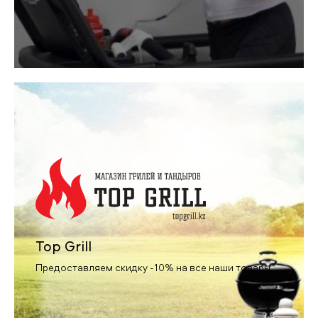
Top Grill
Предоставляем скидку -10% на все наши товары.