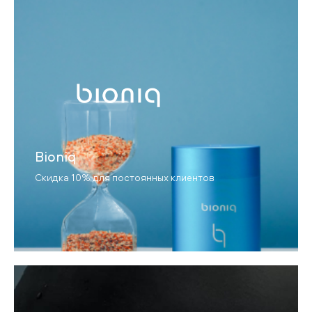
Bioniq
Скидка 10% для постоянных клиентов