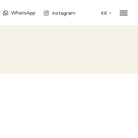
WhatsApp
Instagram
KK